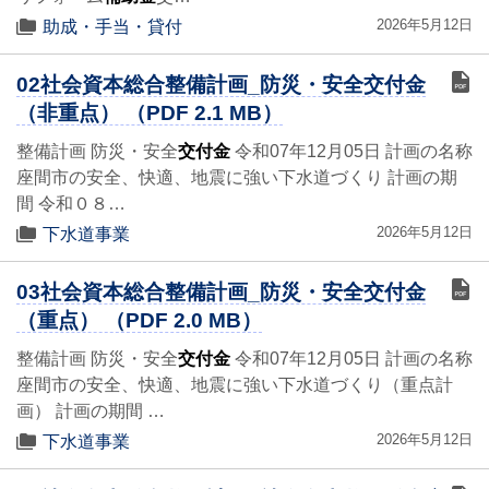
2026年5月12日
助成・手当・貸付
02社会資本総合整備計画_防災・安全交付金
（非重点） （PDF 2.1 MB）
整備計画 防災・安全
交付金
令和07年12月05日 計画の名称
座間市の安全、快適、地震に強い下水道づくり 計画の期
間 令和０８…
2026年5月12日
下水道事業
03社会資本総合整備計画_防災・安全交付金
（重点） （PDF 2.0 MB）
整備計画 防災・安全
交付金
令和07年12月05日 計画の名称
座間市の安全、快適、地震に強い下水道づくり（重点計
画） 計画の期間 …
2026年5月12日
下水道事業