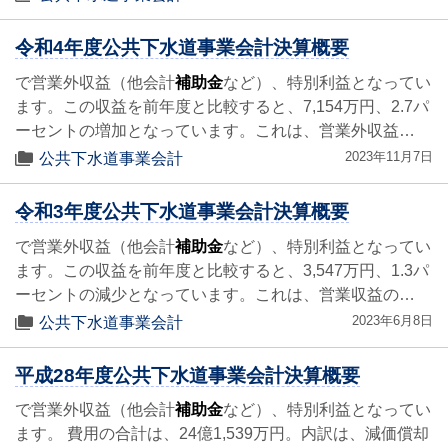
令和4年度公共下水道事業会計決算概要
で営業外収益（他会計
補助金
など）、特別利益となってい
ます。この収益を前年度と比較すると、7,154万円、2.7パ
ーセントの増加となっています。これは、営業外収益…
2023年11月7日
公共下水道事業会計
令和3年度公共下水道事業会計決算概要
で営業外収益（他会計
補助金
など）、特別利益となってい
ます。この収益を前年度と比較すると、3,547万円、1.3パ
ーセントの減少となっています。これは、営業収益の…
2023年6月8日
公共下水道事業会計
平成28年度公共下水道事業会計決算概要
で営業外収益（他会計
補助金
など）、特別利益となってい
ます。 費用の合計は、24億1,539万円。内訳は、減価償却