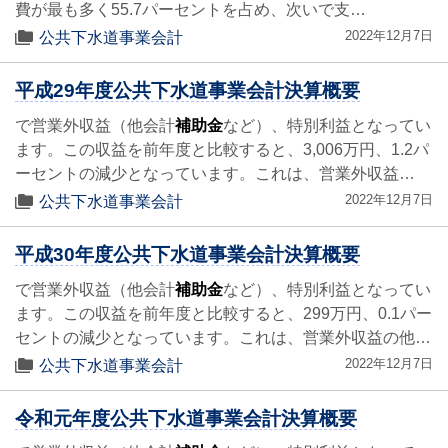
費が最も多く55.7パーセントを占め、次いで支…
2022年12月7日
公共下水道事業会計
平成29年度公共下水道事業会計決算概要
で営業外収益（他会計
補助金
など）、特別利益となってい
ます。この収益を前年度と比較すると、3,006万円、1.2パ
ーセントの減少となっています。これは、営業外収益…
2022年12月7日
公共下水道事業会計
平成30年度公共下水道事業会計決算概要
で営業外収益（他会計
補助金
など）、特別利益となってい
ます。この収益を前年度と比較すると、299万円、0.1パー
セントの減少となっています。これは、営業外収益の他…
2022年12月7日
公共下水道事業会計
令和元年度公共下水道事業会計決算概要