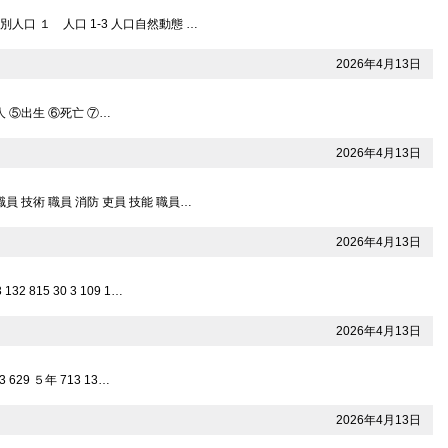
別人口 １ 人口 1-3 人口自然動態 …
2026年4月13日
1人 ⑤出生 ⑥死亡 ⑦…
2026年4月13日
 技術 職員 消防 吏員 技能 職員…
2026年4月13日
815 30 3 109 1…
2026年4月13日
29 ５年 713 13…
2026年4月13日