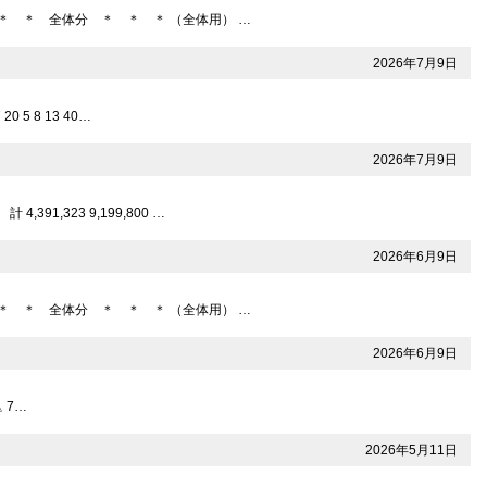
:＊ ＊ ＊ 全体分 ＊ ＊ ＊ （全体用） …
2026年7月9日
 5 8 13 40…
2026年7月9日
91,323 9,199,800 …
2026年6月9日
:＊ ＊ ＊ 全体分 ＊ ＊ ＊ （全体用） …
2026年6月9日
△ 7…
2026年5月11日