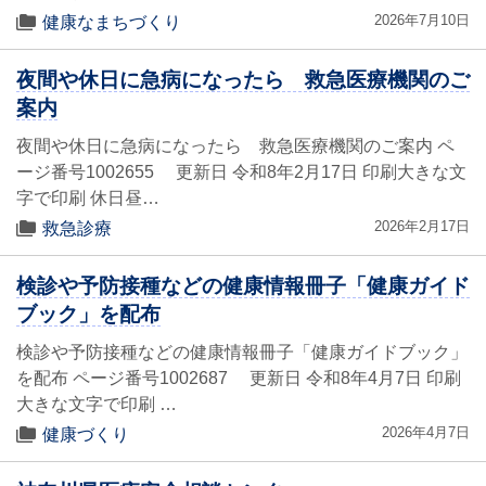
2026年7月10日
健康なまちづくり
夜間や休日に急病になったら 救急医療機関のご
案内
夜間や休日に急病になったら 救急医療機関のご案内 ペ
ージ番号1002655 更新日 令和8年2月17日 印刷大きな文
字で印刷 休日昼…
2026年2月17日
救急診療
検診や予防接種などの健康情報冊子「健康ガイド
ブック」を配布
検診や予防接種などの健康情報冊子「健康ガイドブック」
を配布 ページ番号1002687 更新日 令和8年4月7日 印刷
大きな文字で印刷 …
2026年4月7日
健康づくり