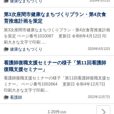
2024年3月2日
健康なまちづくり
第3次座間市健康なまちづくりプラン・第4次食
育推進計画を策定
第3次座間市健康なまちづくりプラン・第4次食育推進計画
を策定 ページ番号1010087 更新日 令和6年4月12日 印
刷大きな文字で印刷 …
2024年4月12日
健康なまちづくり
看護師復職支援セミナーの様子「第11回看護師
復職支援セミナー」
看護師復職支援セミナーの様子「第11回看護師復職支援セ
ミナー」 ページ番号1002664 更新日 令和4年12月7日
印刷大きな文字で印刷…
2022年12月7日
看護師
1
-
20
26