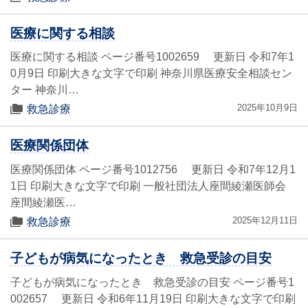
医療に関する相談
医療に関する相談 ページ番号1002659 更新日 令和7年1
0月9日 印刷大きな文字で印刷 神奈川県医療安全相談セン
ター 神奈川…
2025年10月9日
救急診療
医療関係団体
医療関係団体 ページ番号1012756 更新日 令和7年12月1
1日 印刷大きな文字で印刷 一般社団法人座間綾瀬医師会
座間綾瀬医…
2025年12月11日
救急診療
子どもが病気になったとき 救急受診の目安
子どもが病気になったとき 救急受診の目安 ページ番号1
002657 更新日 令和6年11月19日 印刷大きな文字で印刷