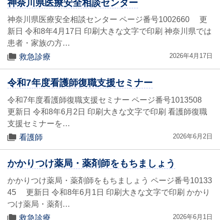
神奈川県医療安全相談センター
神奈川県医療安全相談センター ページ番号1002660 更
新日 令和8年4月17日 印刷大きな文字で印刷 神奈川県では
患者・家族の方…
2026年4月17日
救急診療
令和7年度看護師復職支援セミナー
令和7年度看護師復職支援セミナー ページ番号1013508
更新日 令和8年6月2日 印刷大きな文字で印刷 看護師復職
支援セミナーを…
2026年6月2日
看護師
かかりつけ薬局・薬剤師をもちましょう
かかりつけ薬局・薬剤師をもちましょう ページ番号10133
45 更新日 令和8年6月1日 印刷大きな文字で印刷 かかり
つけ薬局・薬剤…
2026年6月1日
救急診療