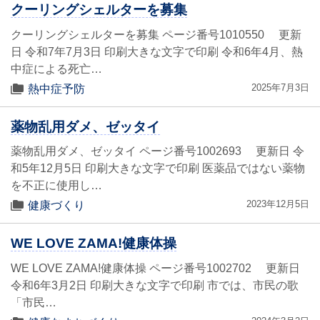
クーリングシェルターを募集
クーリングシェルターを募集 ページ番号1010550 更新
日 令和7年7月3日 印刷大きな文字で印刷 令和6年4月、熱
中症による死亡…
2025年7月3日
熱中症予防
薬物乱用ダメ、ゼッタイ
薬物乱用ダメ、ゼッタイ ページ番号1002693 更新日 令
和5年12月5日 印刷大きな文字で印刷 医薬品ではない薬物
を不正に使用し…
2023年12月5日
健康づくり
WE LOVE ZAMA!健康体操
WE LOVE ZAMA!健康体操 ページ番号1002702 更新日
令和6年3月2日 印刷大きな文字で印刷 市では、市民の歌
「市民…