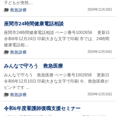
子どもが突然…
2024年11月19日
救急診療
座間市24時間健康電話相談
座間市24時間健康電話相談 ページ番号1002656 更新日
令和6年12月24日 印刷大きな文字で印刷 市では、24時間
健康電話相…
2024年12月24日
救急診療
みんなで守ろう 救急医療
みんなで守ろう 救急医療 ページ番号1002658 更新日
令和6年12月10日 印刷大きな文字で印刷 今、救急医療が
ピンチです …
2024年12月10日
救急診療
令和6年度看護師復職支援セミナー