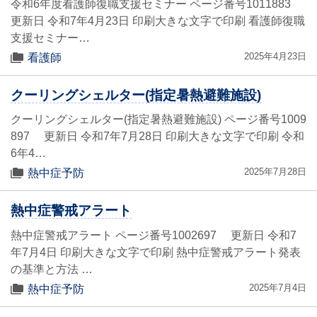
令和6年度看護師復職支援セミナー ページ番号1011883
更新日 令和7年4月23日 印刷大きな文字で印刷 看護師復職
支援セミナー…
2025年4月23日
看護師
クーリングシェルター(指定暑熱避難施設)
クーリングシェルター(指定暑熱避難施設) ページ番号1009
897 更新日 令和7年7月28日 印刷大きな文字で印刷 令和
6年4…
2025年7月28日
熱中症予防
熱中症警戒アラート
熱中症警戒アラート ページ番号1002697 更新日 令和7
年7月4日 印刷大きな文字で印刷 熱中症警戒アラート発表
の基準と方法 …
2025年7月4日
熱中症予防