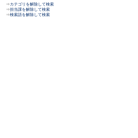
⇒
カテゴリを解除して検索
⇒
担当課を解除して検索
⇒
検索語を解除して検索