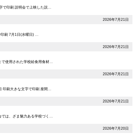
文字で印刷 説明会で上映した説…
2026年7月21日
刷 7月1日(水曜日) …
2026年7月21日
これまで使用された学校給食用食材…
2026年7月21日
日 印刷大きな文字で印刷 座間…
2026年7月21日
委員会では、ざま魅力ある学校づく…
2026年7月20日