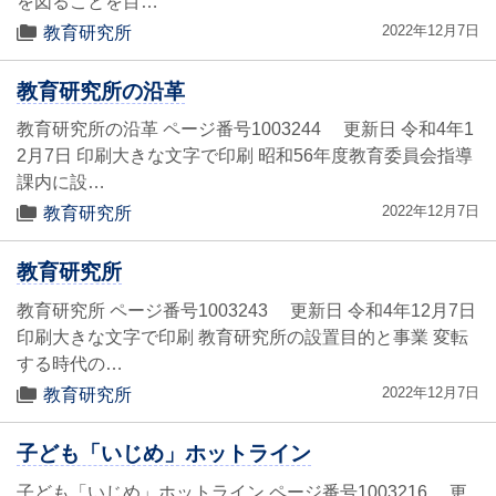
を図ることを目…
2022年12月7日
教育研究所
教育研究所の沿革
教育研究所の沿革 ページ番号1003244 更新日 令和4年1
2月7日 印刷大きな文字で印刷 昭和56年度教育委員会指導
課内に設…
2022年12月7日
教育研究所
教育研究所
教育研究所 ページ番号1003243 更新日 令和4年12月7日
印刷大きな文字で印刷 教育研究所の設置目的と事業 変転
する時代の…
2022年12月7日
教育研究所
子ども「いじめ」ホットライン
子ども「いじめ」ホットライン ページ番号1003216 更