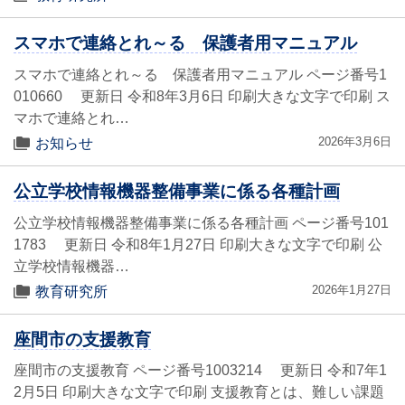
スマホで連絡とれ～る 保護者用マニュアル
スマホで連絡とれ～る 保護者用マニュアル ページ番号1
010660 更新日 令和8年3月6日 印刷大きな文字で印刷 ス
マホで連絡とれ…
2026年3月6日
お知らせ
公立学校情報機器整備事業に係る各種計画
公立学校情報機器整備事業に係る各種計画 ページ番号101
1783 更新日 令和8年1月27日 印刷大きな文字で印刷 公
立学校情報機器…
2026年1月27日
教育研究所
座間市の支援教育
座間市の支援教育 ページ番号1003214 更新日 令和7年1
2月5日 印刷大きな文字で印刷 支援教育とは、難しい課題