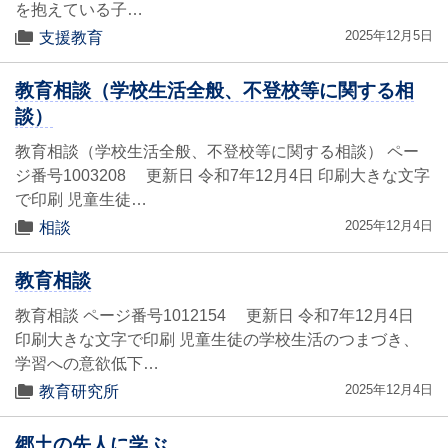
を抱えている子…
2025年12月5日
支援教育
教育相談（学校生活全般、不登校等に関する相
談）
教育相談（学校生活全般、不登校等に関する相談） ペー
ジ番号1003208 更新日 令和7年12月4日 印刷大きな文字
で印刷 児童生徒…
2025年12月4日
相談
教育相談
教育相談 ページ番号1012154 更新日 令和7年12月4日
印刷大きな文字で印刷 児童生徒の学校生活のつまづき、
学習への意欲低下…
2025年12月4日
教育研究所
郷土の先人に学ぶ