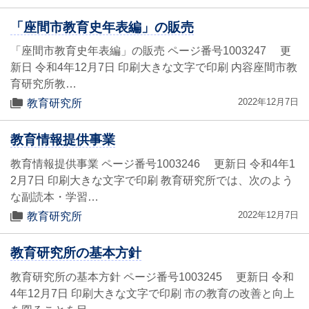
「座間市教育史年表編」の販売
「座間市教育史年表編」の販売 ページ番号1003247 更
新日 令和4年12月7日 印刷大きな文字で印刷 内容座間市教
育研究所教…
2022年12月7日
教育研究所
教育情報提供事業
教育情報提供事業 ページ番号1003246 更新日 令和4年1
2月7日 印刷大きな文字で印刷 教育研究所では、次のよう
な副読本・学習…
2022年12月7日
教育研究所
教育研究所の基本方針
教育研究所の基本方針 ページ番号1003245 更新日 令和
4年12月7日 印刷大きな文字で印刷 市の教育の改善と向上