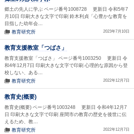
郷土の先人に学ぶ ページ番号1008728 更新日 令和5年7
月10日 印刷大きな文字で印刷 鈴木利貞「心豊かな教育を
目指した幼年会…
2023年7月10日
教育研究所
教育支援教室「つばさ」
教育支援教室「つばさ」 ページ番号1003250 更新日 令
和4年12月7日 印刷大きな文字で印刷 心理的な原因から登
校しない、ある…
2022年12月7日
教育研究所
教育史(概要)
教育史(概要) ページ番号1003248 更新日 令和4年12月7
日 印刷大きな文字で印刷 座間市の教育の歴史を後世に伝
えるため、教…
2022年12月7日
教育研究所