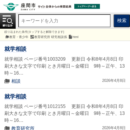
検索
絞り込まれた条件[タップすると解除できます]
教育・青少年
教育研究所 研究相談係
html
就学相談
就学相談 ページ番号1003209 更新日 令和8年4月8日 印
刷大きな文字で印刷 とき月曜日～金曜日 9時～正午、13
時～16…
2026年4月8日
相談
就学相談
就学相談 ページ番号1012155 更新日 令和8年4月8日 印
刷大きな文字で印刷 とき月曜日～金曜日 9時～正午、13
時～16…
2026年4月8日
教育研究所