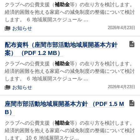
クラブへの公費支援（
補助金
等）の在り方を検討します。
経済的困難を抱える家庭への減免制度の整備について検討
します。 ６ 地域展開スケジュール …
2026年4月23日
お知らせ
配布資料（座間市部活動地域展開基本方針
案） （PDF 1.2 MB）
クラブへの公費支援（
補助金
等）の在り方を検討します。
経済的困難を抱える家庭への減免制度の整備について検討
します。 ６ 地域展開スケジュール …
2026年4月23日
お知らせ
座間市部活動地域展開基本方針 （PDF 1.5 M
B）
クラブへの公費支援（
補助金
等）の在り方を検討します。
経済的困難を抱える家庭への減免制度の整備について検討
します。 10 ６ 地域展開スケジ…