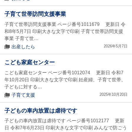
子育て世帯訪問支援事業
子育て世帯訪問支援事業 ページ番号1011679 更新日 令
和8年5月7日 印刷大きな文字で印刷 子育て世帯訪問支援
事業 子育て世…
2026年5月7日
出産したら
こども家庭センター
こども家庭センター ページ番号1012074 更新日 令和7
年10月20日 印刷大きな文字で印刷 妊産婦、子育て世帯、
子どもに対する…
2025年10月20日
子育て支援
子どもの車内放置は虐待です
子どもの車内放置は虐待です ページ番号1012177 更新
日 令和7年6月23日 印刷大きな文字で印刷 みんなで防ごう