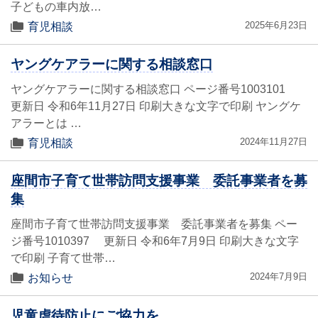
子どもの車内放…
2025年6月23日
育児相談
ヤングケアラーに関する相談窓口
ヤングケアラーに関する相談窓口 ページ番号1003101
更新日 令和6年11月27日 印刷大きな文字で印刷 ヤングケ
アラーとは …
2024年11月27日
育児相談
座間市子育て世帯訪問支援事業 委託事業者を募
集
座間市子育て世帯訪問支援事業 委託事業者を募集 ペー
ジ番号1010397 更新日 令和6年7月9日 印刷大きな文字
で印刷 子育て世帯…
2024年7月9日
お知らせ
児童虐待防止にご協力を