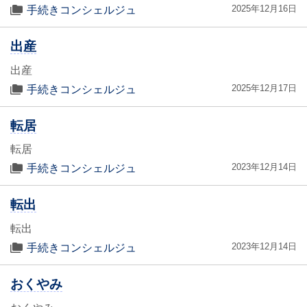
2025年12月16日
手続きコンシェルジュ
出産
出産
2025年12月17日
手続きコンシェルジュ
転居
転居
2023年12月14日
手続きコンシェルジュ
転出
転出
2023年12月14日
手続きコンシェルジュ
おくやみ