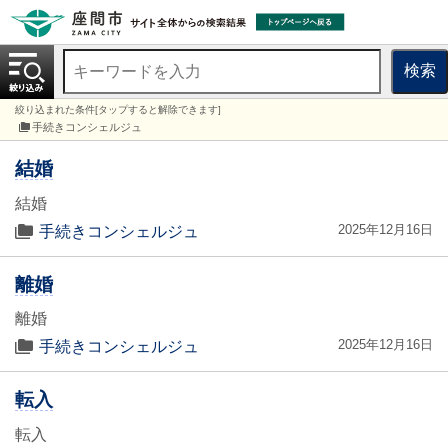
検索
絞り込まれた条件[タップすると解除できます]
手続きコンシェルジュ
結婚
結婚
2025年12月16日
手続きコンシェルジュ
離婚
離婚
2025年12月16日
手続きコンシェルジュ
転入
転入