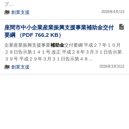
プ…
2026年4月1日
創業支援
座間市中小企業産業振興支援事業補助金交付
要綱 （PDF 766.2 KB）
企業産業振興支援事業
補助金
交付要綱 平成２７年１０月
２８日告示第１４１号 改正 平成２８年３月３１日告示第
３９号 平成２９年３月３１日告示第４８…
2026年3月31日
創業支援