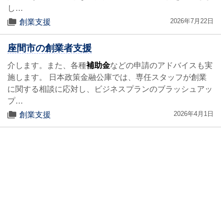
し…
2026年7月22日
創業支援
座間市の創業者支援
介します。また、各種
補助金
などの申請のアドバイスも実
施します。 日本政策金融公庫では、専任スタッフが創業
に関する相談に応対し、ビジネスプランのブラッシュアッ
プ…
2026年4月1日
創業支援