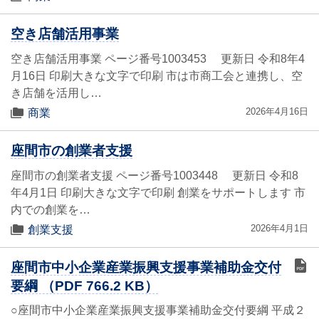
空き店舗活用事業
空き店舗活用事業 ページ番号1003453 更新日 令和8年4
月16日 印刷大きな文字で印刷 市は市商工会と連携し、空
き店舗を活用し…
2026年4月16日
商業
座間市の創業者支援
座間市の創業者支援 ページ番号1003448 更新日 令和8
年4月1日 印刷大きな文字で印刷 創業をサポートします 市
内での創業を…
2026年4月1日
創業支援
座間市中小企業産業振興支援事業補助金交付
要綱 （PDF 766.2 KB）
○座間市中小企業産業振興支援事業補助金交付要綱 平成２