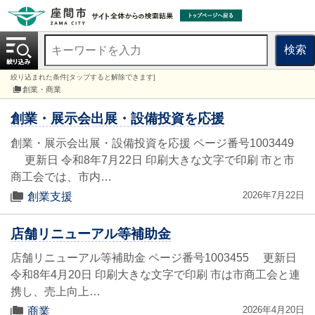
検索
絞り込まれた条件[タップすると解除できます]
創業・商業
創業・展示会出展・設備投資を応援
創業・展示会出展・設備投資を応援 ページ番号1003449
更新日 令和8年7月22日 印刷大きな文字で印刷 市と市
商工会では、市内…
2026年7月22日
創業支援
店舗リニューアル等補助金
店舗リニューアル等補助金 ページ番号1003455 更新日
令和8年4月20日 印刷大きな文字で印刷 市は市商工会と連
携し、売上向上…
2026年4月20日
商業