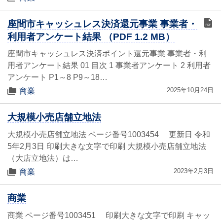
座間市キャッシュレス決済還元事業 事業者・
利用者アンケート結果 （PDF 1.2 MB）
座間市キャッシュレス決済ポイント還元事業 事業者・利
用者アンケート結果 01 目次 1 事業者アンケート 2 利用者
アンケート P1～8 P9～18…
2025年10月24日
商業
大規模小売店舗立地法
大規模小売店舗立地法 ページ番号1003454 更新日 令和
5年2月3日 印刷大きな文字で印刷 大規模小売店舗立地法
（大店立地法）は…
2023年2月3日
商業
商業
商業 ページ番号1003451 印刷大きな文字で印刷 キャッ