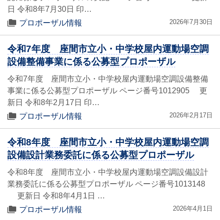
日 令和8年7月30日 印…
2026年7月30日
プロポーザル情報
令和7年度 座間市立小・中学校屋内運動場空調
設備整備事業に係る公募型プロポーザル
令和7年度 座間市立小・中学校屋内運動場空調設備整備
事業に係る公募型プロポーザル ページ番号1012905 更
新日 令和8年2月17日 印…
2026年2月17日
プロポーザル情報
令和8年度 座間市立小・中学校屋内運動場空調
設備設計業務委託に係る公募型プロポーザル
令和8年度 座間市立小・中学校屋内運動場空調設備設計
業務委託に係る公募型プロポーザル ページ番号1013148
更新日 令和8年4月1日 …
2026年4月1日
プロポーザル情報