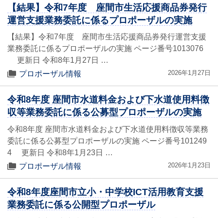
【結果】令和7年度 座間市生活応援商品券発行
運営支援業務委託に係るプロポーザルの実施
【結果】令和7年度 座間市生活応援商品券発行運営支援
業務委託に係るプロポーザルの実施 ページ番号1013076
更新日 令和8年1月27日 …
2026年1月27日
プロポーザル情報
令和8年度 座間市水道料金および下水道使用料徴
収等業務委託に係る公募型プロポーザルの実施
令和8年度 座間市水道料金および下水道使用料徴収等業務
委託に係る公募型プロポーザルの実施 ページ番号101249
4 更新日 令和8年1月23日 …
2026年1月23日
プロポーザル情報
令和8年度座間市立小・中学校ICT活用教育支援
業務委託に係る公開型プロポーザル