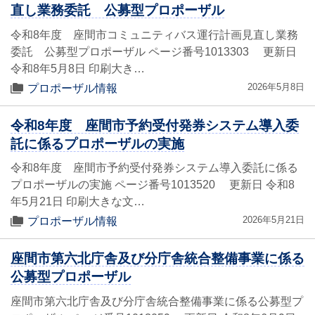
直し業務委託 公募型プロポーザル
令和8年度 座間市コミュニティバス運行計画見直し業務
委託 公募型プロポーザル ページ番号1013303 更新日
令和8年5月8日 印刷大き…
2026年5月8日
プロポーザル情報
令和8年度 座間市予約受付発券システム導入委
託に係るプロポーザルの実施
令和8年度 座間市予約受付発券システム導入委託に係る
プロポーザルの実施 ページ番号1013520 更新日 令和8
年5月21日 印刷大きな文…
2026年5月21日
プロポーザル情報
座間市第六北庁舎及び分庁舎統合整備事業に係る
公募型プロポーザル
座間市第六北庁舎及び分庁舎統合整備事業に係る公募型プ