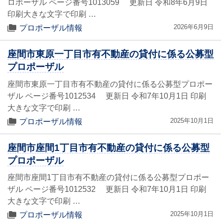
ロポーザル ページ番号1013059 更新日 令和8年6月9日
印刷大きな文字で印刷 …
2026年6月9日
プロポーザル情報
座間市東原一丁目市有不動産の貸付に係る公募型
プロポーザル
座間市東原一丁目市有不動産の貸付に係る公募型プロポー
ザル ページ番号1012534 更新日 令和7年10月1日 印刷
大きな文字で印刷 …
2025年10月1日
プロポーザル情報
座間市座間1丁目市有不動産の貸付に係る公募型
プロポーザル
座間市座間1丁目市有不動産の貸付に係る公募型プロポー
ザル ページ番号1012532 更新日 令和7年10月1日 印刷
大きな文字で印刷 …
2025年10月1日
プロポーザル情報