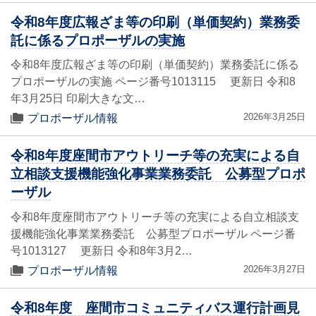
令和8年度広報ざま等の印刷（単価契約）業務委
託に係るプロポーザルの実施
令和8年度広報ざま等の印刷（単価契約）業務委託に係る
プロポーザルの実施 ページ番号1013115 更新日 令和8
年3月25日 印刷大きな文…
2026年3月25日
プロポーザル情報
令和8年度座間市アウトリーチ等の充実による自
立相談支援機能強化事業業務委託 公募型プロポ
ーザル
令和8年度座間市アウトリーチ等の充実による自立相談支
援機能強化事業業務委託 公募型プロポーザル ページ番
号1013127 更新日 令和8年3月2…
2026年3月27日
プロポーザル情報
令和8年度 座間市コミュニティバス運行計画見