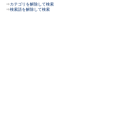
⇒
カテゴリを解除して検索
⇒
検索語を解除して検索