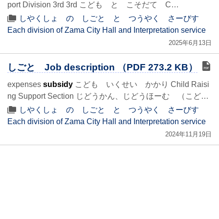
port Division 3rd 3rd こども と こそだて C…
しやくしょ の しごと と つうやく さーびす
Each division of Zama City Hall and Interpretation service
2025年6月13日
しごと Job description （PDF 273.2 KB）
expenses
subsidy
こども いくせい かかり Child Raisi
ng Support Section じどうかん、じどうほーむ （こど…
しやくしょ の しごと と つうやく さーびす
Each division of Zama City Hall and Interpretation service
2024年11月19日