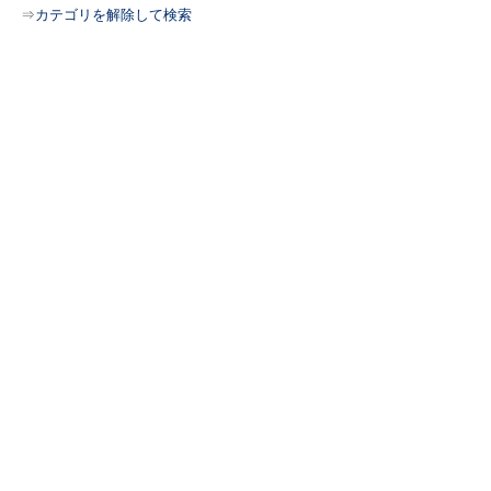
⇒
カテゴリを解除して検索