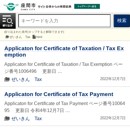
検索
絞り込まれた条件[タップすると解除できます]
ぜいきん Tax
html
Applicaton for Certificate of Taxation / Tax Ex
emption
Applicaton for Certificate of Taxation / Tax Exemption ペー
ジ番号1006496 更新日 …
2022年12月7日
ぜいきん Tax
Applicaton for Certificate of Tax Payment
Applicaton for Certificate of Tax Payment ページ番号10064
95 更新日 令和4年12月7日 …
2022年12月7日
ぜいきん Tax