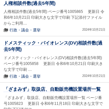
人権相談件数(過去5年間)
人権相談件数(過去5年間) ページ番号1005865 更新日 令
和6年10月21日 印刷大きな文字で印刷 下記添付ファイル
からご利用…
2024年10月21日
行政・議会・選挙
ドメスティック・バイオレンス(DV)相談件数(過
去5年間)
ドメスティック・バイオレンス(DV)相談件数(過去5年間)
ページ番号1005858 更新日 令和6年10月21日 印刷大き
な文字で印刷 …
2024年10月21日
行政・議会・選挙
「ざまみず」取扱店、自動販売機設置場所一覧
「ざまみず」取扱店、自動販売機設置場所一覧 ページ番
号1005823 更新日 令和6年11月18日 印刷大きな文字で