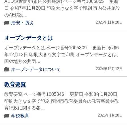
AED設置箇所(市内公共施設) ページ番号1005855 更新
日 令和7年11月20日 印刷大きな文字で印刷 市内公共施設
のAED設…
2025年11月20日
治安・防災
オープンデータとは
オープンデータとは ページ番号1005809 更新日 令和6
年12月12日 印刷大きな文字で印刷 オープンデータとは、
国や地方公共団…
2024年12月12日
オープンデータについて
教育要覧
教育要覧 ページ番号1005846 更新日 令和8年1月20日
印刷大きな文字で印刷 座間市教育委員会の教育事業や教
育行政に関する各…
2026年1月20日
学校教育