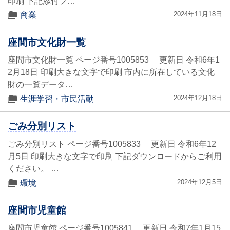
印刷 下記添付フ…
2024年11月18日
商業
座間市文化財一覧
座間市文化財一覧 ページ番号1005853 更新日 令和6年1
2月18日 印刷大きな文字で印刷 市内に所在している文化
財の一覧データ…
2024年12月18日
生涯学習・市民活動
ごみ分別リスト
ごみ分別リスト ページ番号1005833 更新日 令和6年12
月5日 印刷大きな文字で印刷 下記ダウンロードからご利用
ください。 …
2024年12月5日
環境
座間市児童館
座間市児童館 ページ番号1005841 更新日 令和7年1月15