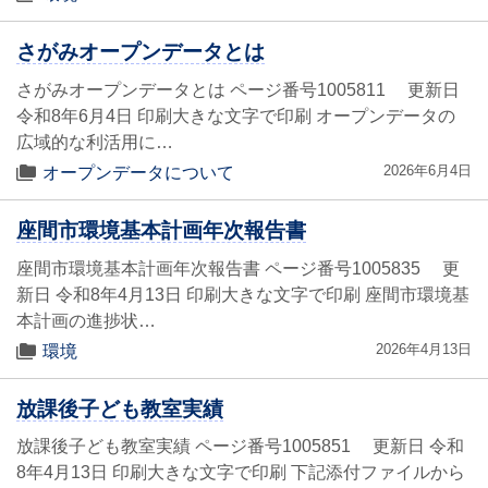
さがみオープンデータとは
さがみオープンデータとは ページ番号1005811 更新日
令和8年6月4日 印刷大きな文字で印刷 オープンデータの
広域的な利活用に…
2026年6月4日
オープンデータについて
座間市環境基本計画年次報告書
座間市環境基本計画年次報告書 ページ番号1005835 更
新日 令和8年4月13日 印刷大きな文字で印刷 座間市環境基
本計画の進捗状…
2026年4月13日
環境
放課後子ども教室実績
放課後子ども教室実績 ページ番号1005851 更新日 令和
8年4月13日 印刷大きな文字で印刷 下記添付ファイルから