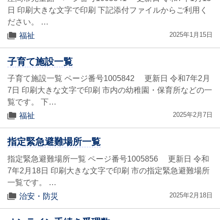
日 印刷大きな文字で印刷 下記添付ファイルからご利用く
ださい。 …
2025年1月15日
福祉
子育て施設一覧
子育て施設一覧 ページ番号1005842 更新日 令和7年2月
7日 印刷大きな文字で印刷 市内の幼稚園・保育所などの一
覧です。 下…
2025年2月7日
福祉
指定緊急避難場所一覧
指定緊急避難場所一覧 ページ番号1005856 更新日 令和
7年2月18日 印刷大きな文字で印刷 市の指定緊急避難場所
一覧です。 …
2025年2月18日
治安・防災