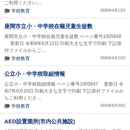
ご利用ください…
2026年4月13日
学校教育
座間市立小・中学校在籍児童生徒数
座間市立小・中学校在籍児童生徒数 ページ番号1005848
更新日 令和8年6月12日 印刷大きな文字で印刷 下記添
付ファイルからご…
2026年6月12日
学校教育
公立小・中学校取組情報
公立小・中学校取組情報 ページ番号1005847 更新日 令
和7年8月20日 印刷大きな文字で印刷 下記添付ファイルか
らご利用くださ…
2025年8月20日
学校教育
AED設置箇所(市内公共施設)