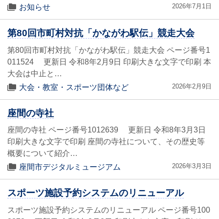
2026年7月1日
お知らせ
第80回市町村対抗「かながわ駅伝」競走大会
第80回市町村対抗「かながわ駅伝」競走大会 ページ番号1
011524 更新日 令和8年2月9日 印刷大きな文字で印刷 本
大会は中止と…
2026年2月9日
大会・教室・スポーツ団体など
座間の寺社
座間の寺社 ページ番号1012639 更新日 令和8年3月3日
印刷大きな文字で印刷 座間の寺社について、その歴史等
概要について紹介…
2026年3月3日
座間市デジタルミュージアム
スポーツ施設予約システムのリニューアル
スポーツ施設予約システムのリニューアル ページ番号100