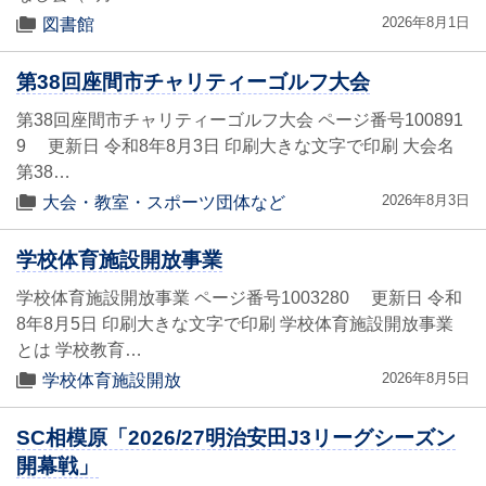
2026年8月1日
図書館
第38回座間市チャリティーゴルフ大会
第38回座間市チャリティーゴルフ大会 ページ番号100891
9 更新日 令和8年8月3日 印刷大きな文字で印刷 大会名
第38…
2026年8月3日
大会・教室・スポーツ団体など
学校体育施設開放事業
学校体育施設開放事業 ページ番号1003280 更新日 令和
8年8月5日 印刷大きな文字で印刷 学校体育施設開放事業
とは 学校教育…
2026年8月5日
学校体育施設開放
SC相模原「2026/27明治安田J3リーグシーズン
開幕戦」