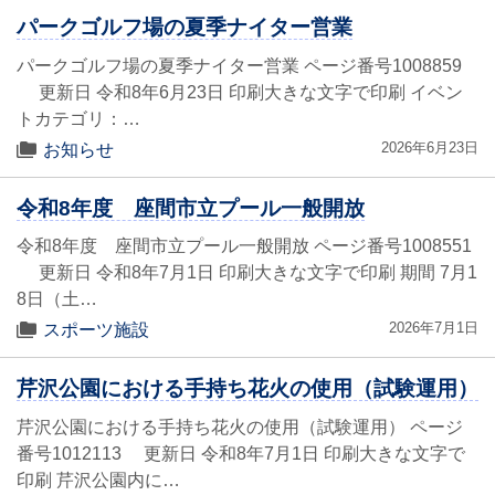
パークゴルフ場の夏季ナイター営業
パークゴルフ場の夏季ナイター営業 ページ番号1008859
更新日 令和8年6月23日 印刷大きな文字で印刷 イベン
トカテゴリ：…
2026年6月23日
お知らせ
令和8年度 座間市立プール一般開放
令和8年度 座間市立プール一般開放 ページ番号1008551
更新日 令和8年7月1日 印刷大きな文字で印刷 期間 7月1
8日（土…
2026年7月1日
スポーツ施設
芹沢公園における手持ち花火の使用（試験運用）
芹沢公園における手持ち花火の使用（試験運用） ページ
番号1012113 更新日 令和8年7月1日 印刷大きな文字で
印刷 芹沢公園内に…