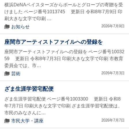
横浜DeNAベイスターズからボールとグローブの寄贈を受
けました ページ番号1013745 更新日 令和8年7月9日 印
刷大きな文字で印刷 …
2026年7月9日
お知らせ
座間市アーティストファイルへの登録を
座間市アーティストファイルへの登録を ページ番号10032
59 更新日 令和8年7月3日 印刷大きな文字で印刷 市教育
委員会では、市…
2026年7月3日
芸術
ざま生涯学習宅配便
ざま生涯学習宅配便 ページ番号1003300 更新日 令和8
年7月7日 印刷大きな文字で印刷 ざま生涯学習宅配便は、
市民のみなさんに…
2026年7月7日
市民大学・講座