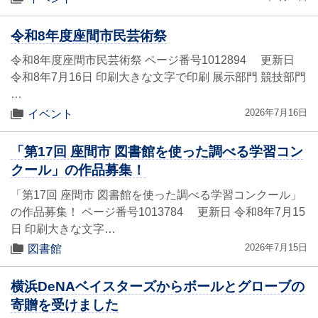
令和8年度座間市民芸術祭
令和8年度座間市民芸術祭 ページ番号1012894 更新日
令和8年7月16日 印刷大きな文字で印刷 展示部門 競技部門
…
2026年7月16日
イベント
「第17回 座間市 図書館を使った調べる学習コン
クール」の作品募集！
「第17回 座間市 図書館を使った調べる学習コンクール」
の作品募集！ ページ番号1013784 更新日 令和8年7月15
日 印刷大きな文字…
2026年7月15日
図書館
横浜DeNAベイスターズからボールとグローブの
寄贈を受けました