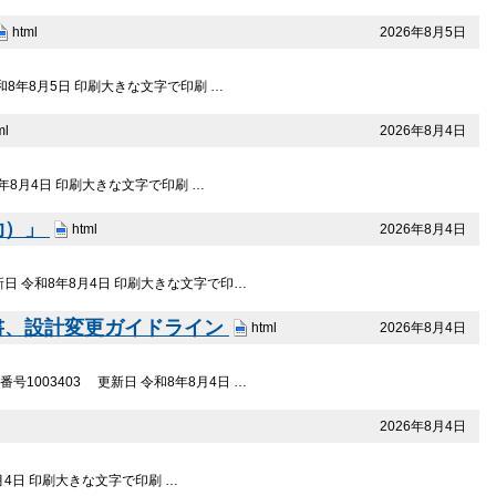
2026年8月5日
html
8年8月5日 印刷大きな文字で印刷 …
2026年8月4日
ml
年8月4日 印刷大きな文字で印刷 …
助）」
2026年8月4日
html
日 令和8年8月4日 印刷大きな文字で印…
書、設計変更ガイドライン
2026年8月4日
html
003403 更新日 令和8年8月4日 …
2026年8月4日
月4日 印刷大きな文字で印刷 …