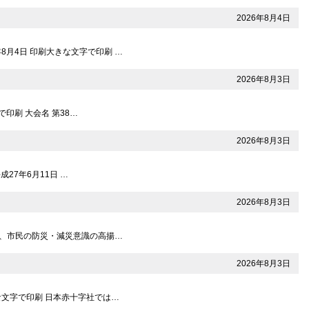
2026年8月4日
8月4日 印刷大きな文字で印刷 …
2026年8月3日
で印刷 大会名 第38…
2026年8月3日
27年6月11日 …
2026年8月3日
には、市民の防災・減災意識の高揚…
2026年8月3日
きな文字で印刷 日本赤十字社では…