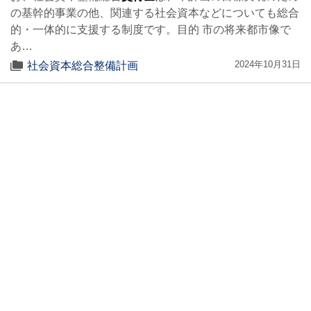
の基幹的事業の他、関連する社会資本などについても総合
的・一体的に支援する制度です。目的 市の将来都市像で
あ…
2024年10月31日
社会資本総合整備計画