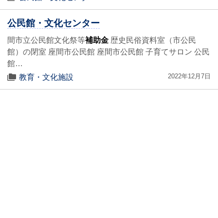
公民館・文化センター
間市立公民館文化祭等
補助金
歴史民俗資料室（市公民
館）の閉室 座間市公民館 座間市公民館 子育てサロン 公民
館…
2022年12月7日
教育・文化施設