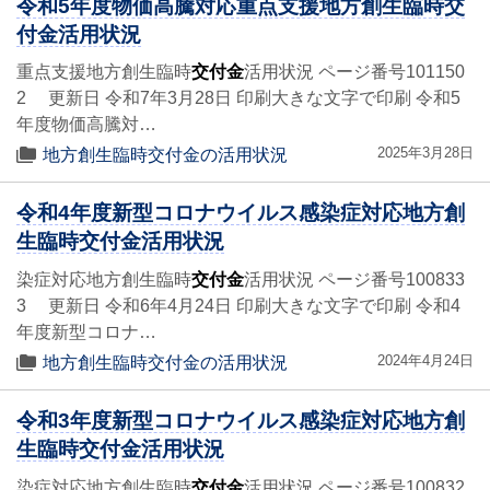
令和5年度物価高騰対応重点支援地方創生臨時交
付金活用状況
重点支援地方創生臨時
交付金
活用状況 ページ番号101150
2 更新日 令和7年3月28日 印刷大きな文字で印刷 令和5
年度物価高騰対…
2025年3月28日
地方創生臨時交付金の活用状況
令和4年度新型コロナウイルス感染症対応地方創
生臨時交付金活用状況
染症対応地方創生臨時
交付金
活用状況 ページ番号100833
3 更新日 令和6年4月24日 印刷大きな文字で印刷 令和4
年度新型コロナ…
2024年4月24日
地方創生臨時交付金の活用状況
令和3年度新型コロナウイルス感染症対応地方創
生臨時交付金活用状況
染症対応地方創生臨時
交付金
活用状況 ページ番号100832