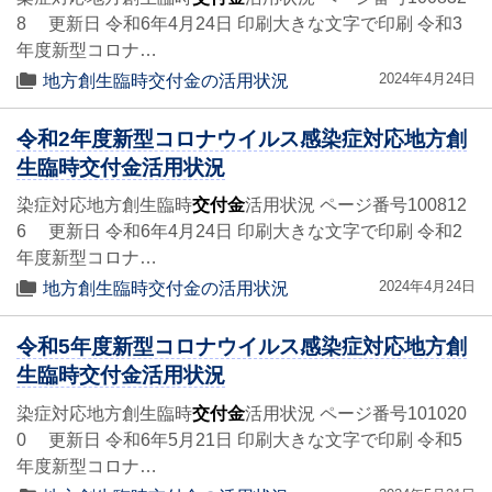
8 更新日 令和6年4月24日 印刷大きな文字で印刷 令和3
年度新型コロナ…
2024年4月24日
地方創生臨時交付金の活用状況
令和2年度新型コロナウイルス感染症対応地方創
生臨時交付金活用状況
染症対応地方創生臨時
交付金
活用状況 ページ番号100812
6 更新日 令和6年4月24日 印刷大きな文字で印刷 令和2
年度新型コロナ…
2024年4月24日
地方創生臨時交付金の活用状況
令和5年度新型コロナウイルス感染症対応地方創
生臨時交付金活用状況
染症対応地方創生臨時
交付金
活用状況 ページ番号101020
0 更新日 令和6年5月21日 印刷大きな文字で印刷 令和5
年度新型コロナ…