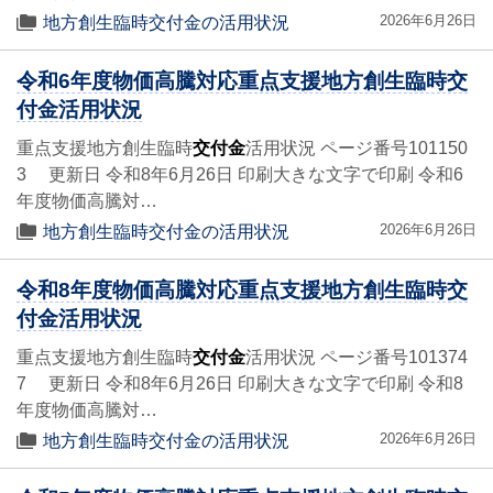
2026年6月26日
地方創生臨時交付金の活用状況
令和6年度物価高騰対応重点支援地方創生臨時交
付金活用状況
重点支援地方創生臨時
交付金
活用状況 ページ番号101150
3 更新日 令和8年6月26日 印刷大きな文字で印刷 令和6
年度物価高騰対…
2026年6月26日
地方創生臨時交付金の活用状況
令和8年度物価高騰対応重点支援地方創生臨時交
付金活用状況
重点支援地方創生臨時
交付金
活用状況 ページ番号101374
7 更新日 令和8年6月26日 印刷大きな文字で印刷 令和8
年度物価高騰対…
2026年6月26日
地方創生臨時交付金の活用状況