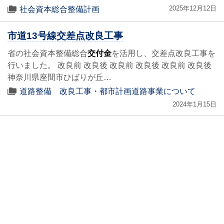
2025年12月12日
社会資本総合整備計画
市道13号線交差点改良工事
省の社会資本整備総合
交付金
を活用し、交差点改良工事を
行いました。 改良前 改良後 改良前 改良後 改良前 改良後
神奈川県座間市ひばりが丘…
道路整備 改良工事・都市計画道路事業について
2024年1月15日