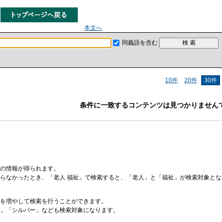
本文へ
同義語を含む
10件
20件
30件
条件に一致するコンテンツは見つかりません
の情報が得られます。
らなかったとき、「老人 福祉」で検索すると、「老人」と「福祉」が検索対象と
を増やして検索を行うことができます。
」「シルバー」なども検索対象になります。