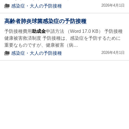
2026年4月1日
感染症・大人の予防接種
高齢者肺炎球菌感染症の予防接種
予防接種費用
助成金
申請方法 （Word 17.0 KB） 予防接種
健康被害救済制度 予防接種は、感染症を予防するために
重要なものですが、健康被害（病…
2026年4月1日
感染症・大人の予防接種