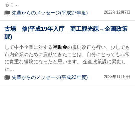
るこ…
2022年12月7日
先輩からのメッセージ(平成27年度)
古場 修(平成19年入庁 商工観光課→企画政策
課)
して中小企業に対する
補助金
の規則改正を行い、少しでも
市内企業のために貢献できたことは、自分にとっても非常
に貴重な経験になったと思います。 企画政策課に異動し
た…
2023年1月10日
先輩からのメッセージ(平成23年度)