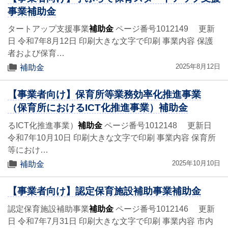
事業補助金
タートアップ支援事業
補助金
ページ番号1012149 更新
日 令和7年8月12日 印刷大きな文字で印刷 事業内容 保護
者および保育…
2025年8月12日
補助金
【事業者向け】保育所等業務効率化推進事業
（保育所におけるICT化推進事業）補助金
るICT化推進事業）
補助金
ページ番号1012148 更新日
令和7年10月10日 印刷大きな文字で印刷 事業内容 保育所
等におけ…
2025年10月10日
補助金
【事業者向け】認定保育施設補助事業補助金
認定保育施設補助事業
補助金
ページ番号1012146 更新
日 令和7年7月31日 印刷大きな文字で印刷 事業内容 市内