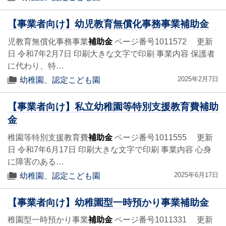
【事業者向け】幼児教育無償化事務事業補助金
児教育無償化事務事業
補助金
ページ番号1011572 更新
日 令和7年2月7日 印刷大きな文字で印刷 事業内容 保護者
に代わり、特…
2025年2月7日
幼稚園、認定こども園
【事業者向け】私立幼稚園等特別支援教育費補助
金
稚園等特別支援教育費
補助金
ページ番号1011555 更新
日 令和7年6月17日 印刷大きな文字で印刷 事業内容 心身
に障害のある…
2025年6月17日
幼稚園、認定こども園
【事業者向け】幼稚園型一時預かり事業補助金
稚園型一時預かり事業
補助金
ページ番号1011331 更新