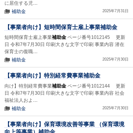
に居住する児…
2025年7月31日
補助金
【事業者向け】短時間保育士雇上事業補助金
短時間保育士雇上事業
補助金
ページ番号1012145 更新
日 令和7年7月30日 印刷大きな文字で印刷 事業内容 潜在
保育士の復職…
2025年7月30日
補助金
【事業者向け】特別経常費事業補助金
向け】特別経常費事業
補助金
ページ番号1012144 更新
日 令和7年7月30日 印刷大きな文字で印刷 事業内容 社会
福祉法人およ…
2025年7月30日
補助金
【事業者向け】保育環境改善等事業 （保育環境
向上等事業）補助金