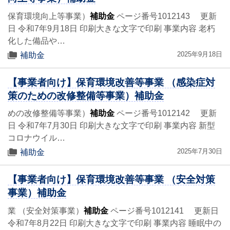
保育環境向上等事業）
補助金
ページ番号1012143 更新
日 令和7年9月18日 印刷大きな文字で印刷 事業内容 老朽
化した備品や…
2025年9月18日
補助金
【事業者向け】保育環境改善等事業 （感染症対
策のための改修整備等事業）補助金
めの改修整備等事業）
補助金
ページ番号1012142 更新
日 令和7年7月30日 印刷大きな文字で印刷 事業内容 新型
コロナウイル…
2025年7月30日
補助金
【事業者向け】保育環境改善等事業 （安全対策
事業）補助金
業 （安全対策事業）
補助金
ページ番号1012141 更新日
令和7年8月22日 印刷大きな文字で印刷 事業内容 睡眠中の