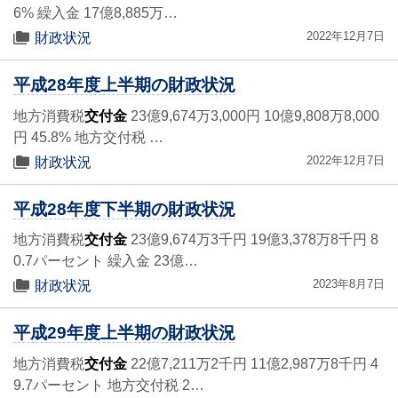
6% 繰入金 17億8,885万…
2022年12月7日
財政状況
平成28年度上半期の財政状況
地方消費税
交付金
23億9,674万3,000円 10億9,808万8,000
円 45.8% 地方交付税 …
2022年12月7日
財政状況
平成28年度下半期の財政状況
地方消費税
交付金
23億9,674万3千円 19億3,378万8千円 8
0.7パーセント 繰入金 23億…
2023年8月7日
財政状況
平成29年度上半期の財政状況
地方消費税
交付金
22億7,211万2千円 11億2,987万8千円 4
9.7パーセント 地方交付税 2…