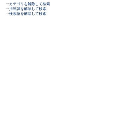
⇒
カテゴリを解除して検索
⇒
担当課を解除して検索
⇒
検索語を解除して検索